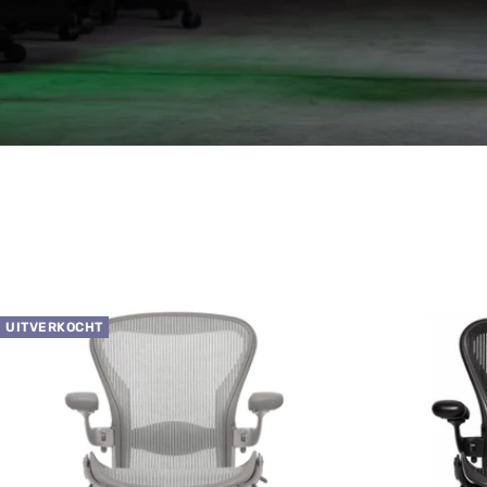
UITVERKOCHT