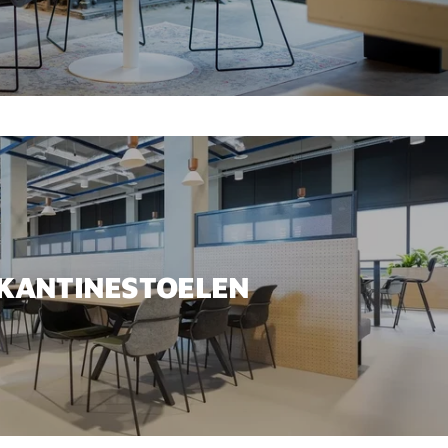
KANTINESTOELEN