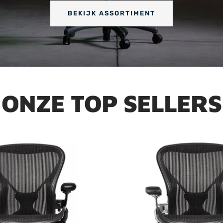
BEKIJK ASSORTIMENT
ONZE TOP SELLERS