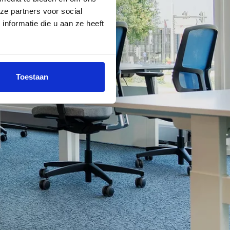
ze partners voor social
nformatie die u aan ze heeft
Toestaan