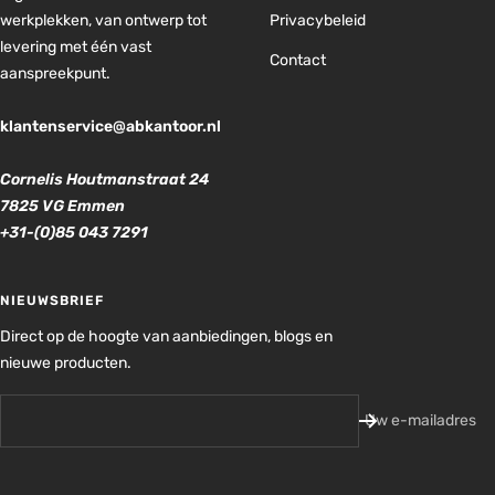
werkplekken, van ontwerp tot
Privacybeleid
levering met één vast
Contact
aanspreekpunt.
klantenservice@abkantoor.nl
Cornelis Houtmanstraat 24
7825 VG Emmen
+31-(0)85 043 7291
NIEUWSBRIEF
Direct op de hoogte van aanbiedingen, blogs en
nieuwe producten.
Uw e-mailadres