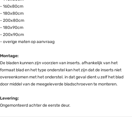
- 160x80cm
- 180x80cm
- 200x80cm
- 180x90cm
- 200x90cm
- overige maten op aanvraag
Montage:
De bladen kunnen zijn voorzien van inserts. afhankelijk van het
formaat blad en het type onderstel kan het zijn dat de inserts niet
overeenkomen met het onderstel. in dat geval dient u zelf het blad
door middel van de meegeleverde bladschroeven te monteren.
Levering:
Ongemonteerd achter de eerste deur.