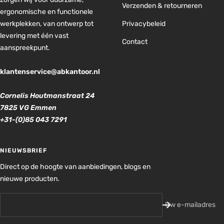
Verzenden & retourneren
ergonomische en functionele
werkplekken, van ontwerp tot
Privacybeleid
levering met één vast
Contact
aanspreekpunt.
klantenservice@abkantoor.nl
Cornelis Houtmanstraat 24
7825 VG Emmen
+31-(0)85 043 7291
NIEUWSBRIEF
Direct op de hoogte van aanbiedingen, blogs en
nieuwe producten.
Uw e-mailadres