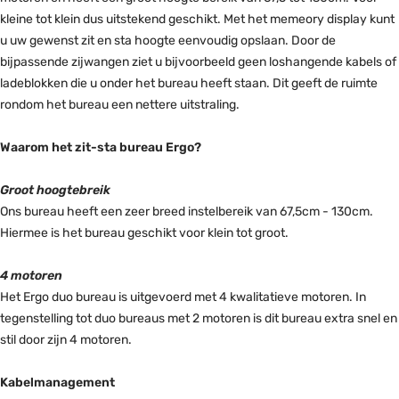
kleine tot klein dus uitstekend geschikt. Met het memeory display kunt
u uw gewenst zit en sta hoogte eenvoudig opslaan. Door de
bijpassende zijwangen ziet u bijvoorbeeld geen loshangende kabels of
ladeblokken die u onder het bureau heeft staan. Dit geeft de ruimte
rondom het bureau een nettere uitstraling.
Waarom het zit-sta bureau Ergo?
Groot hoogtebreik
Ons bureau heeft een zeer breed instelbereik van 67,5cm - 130cm.
Hiermee is het bureau geschikt voor klein tot groot.
4 motoren
Het Ergo duo bureau is uitgevoerd met 4 kwalitatieve motoren. In
tegenstelling tot duo bureaus met 2 motoren is dit bureau extra snel en
stil door zijn 4 motoren.
Kabelmanagement